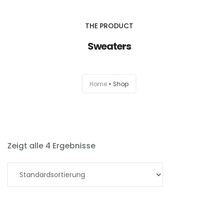
THE PRODUCT
Sweaters
Home
Shop
Zeigt alle 4 Ergebnisse