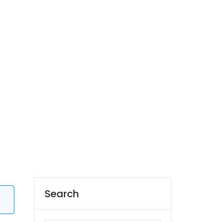
Search