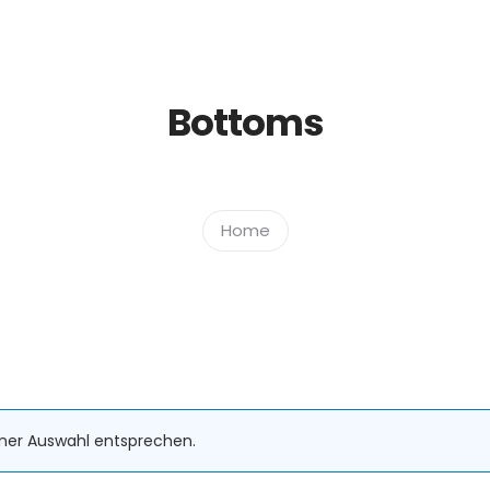
Bottoms
Home
iner Auswahl entsprechen.