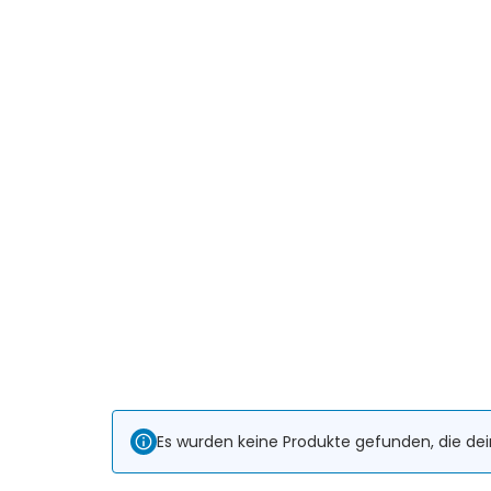
Es wurden keine Produkte gefunden, die de